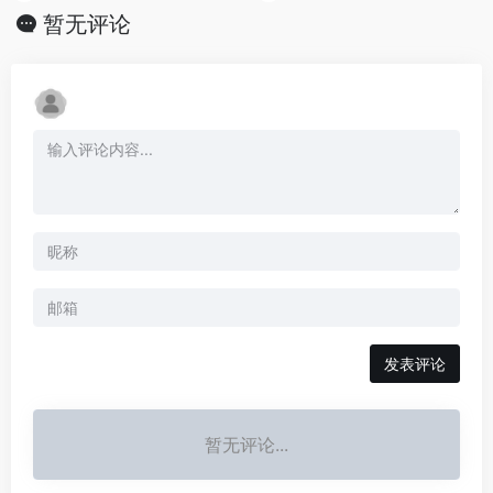
暂无评论
发表评论
暂无评论...