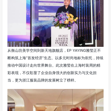
从衡山坊美学空间到新天地旗舰店，EP YAYING雅莹正不
断构筑上海“首发经济”生态。以多元时尚地标为依托，持续
推动中国设计走向世界舞台。此次雅莹在上海时装周的精
彩表现，不仅彰显了企业自身强大的创新实力与文化担
当，更为浙江服装品牌的发展树立了榜样。