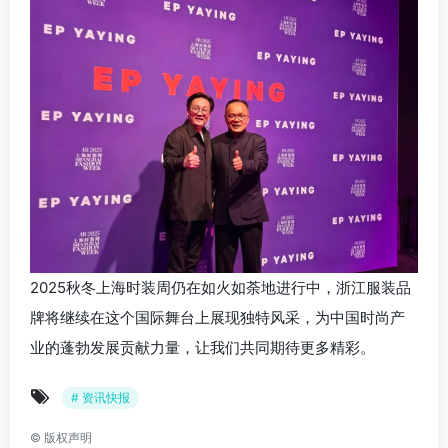
2025秋冬上海时装周仍在如火如荼地进行中，浙江服装品
牌将继续在这个国际舞台上展现独特风采，为中国时尚产
业的蓬勃发展贡献力量，让我们共同期待更多精彩。
# 资讯快报
©
版权声明