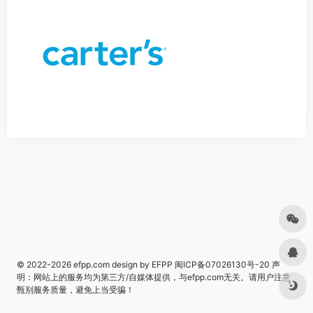
© 2022-2026
efpp.com
design by EFPP
闽ICP备07026130号-20
声
明：网站上的服务均为第三方/自媒体提供，与efpp.com无关。请用户注意
甄别服务质量，避免上当受骗！