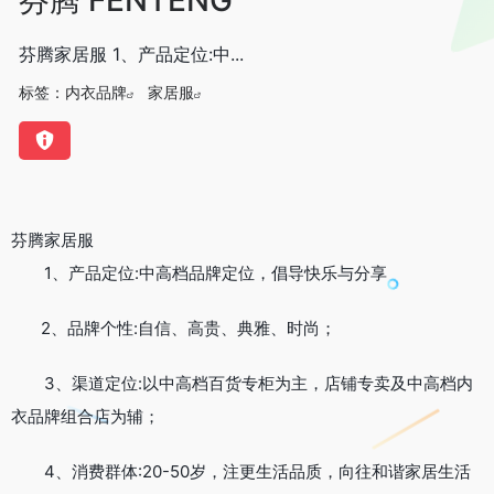
芬腾家居服 1、产品定位:中...
标签：
内衣品牌
家居服
芬腾家居服
1、产品定位:中高档品牌定位，倡导快乐与分享
2、品牌个性:自信、高贵、典雅、时尚；
3、渠道定位:以中高档百货专柜为主，店铺专卖及中高档内
衣品牌组合店为辅；
4、消费群体:20-50岁，注更生活品质，向往和谐家居生活