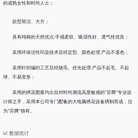
的成熟女性和时尚人士；
款型简洁、大方；
具有纯棉的天然优点:手感柔软、吸湿性好、透气性优良；
采用环保活性印染技术且经定型、固色处理:产品不退色；
采用针织编织工艺且经烧毛、丝光处理:产品不起毛、不起
球、不易变形；
采用的绣花图案均出自对时尚潮流高度敏感的“芬腾”专业设
计师之手，采用本公司专门配备的大电脑绣花设备绣制而成，仅
为“芬腾”独有。
数据统计