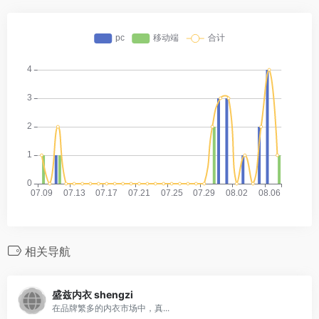
相关导航
盛兹内衣 shengzi
在品牌繁多的内衣市场中，真...