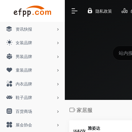
隐私政策
资讯快报
女装品牌
男装品牌
童装品牌
内衣品牌
鞋子品牌
家居服
百货商场
展会协会
雅姿达