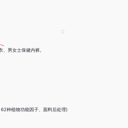
衣、男女士保健内裤。
62种植物功能因子、面料后处理)