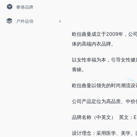
奢侈品牌
户外运动
欧拉曲曼成立于2009年，
体的高端内衣品牌。
以女性幸福为本，引导女性健
青睐。
欧拉曲曼以领先的时尚潮流设
公司产品定位为高品质、中价
品牌名称（中英文） 英文：Eul
设计理念：采用医学、美学、