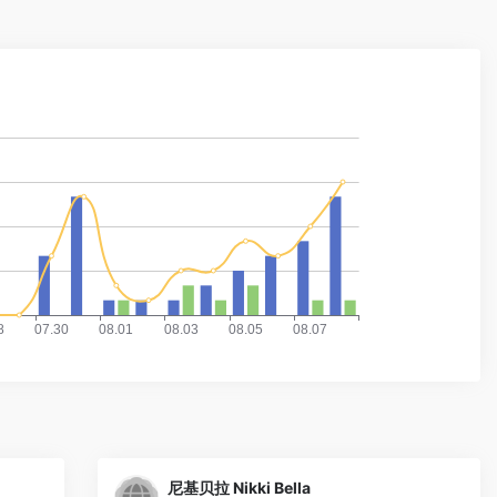
尼基贝拉 Nikki Bella