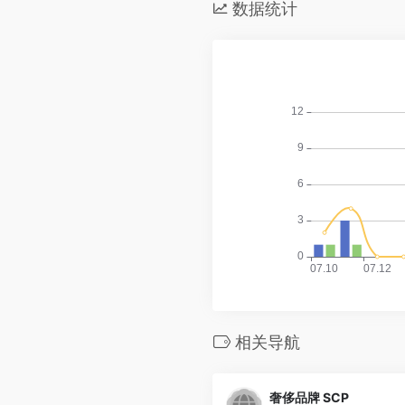
数据统计
相关导航
奢侈品牌 SCP