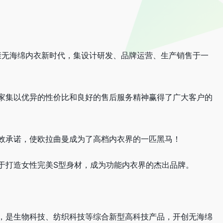
康无海绵内衣新时代，集设计研发、品牌运营、生产销售于一
家集以优异的性价比和良好的售后服务精神赢得了广大客户的
效承诺，使欧拉曲曼成为了高档内衣界的一匹黑马！
于打造女性完美S型身材，成为功能内衣界的杰出品牌。
，是生物科技、纺织科技等综合新型高科技产品，开创无海绵