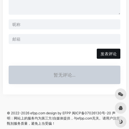
发表评论
暂无评论...
© 2022-2026
efpp.com
design by EFPP
闽ICP备07026130号-20
声
明：网站上的服务均为第三方/自媒体提供，与efpp.com无关。请用户注意
甄别服务质量，避免上当受骗！