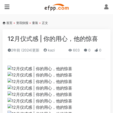
首页
•
资讯快报
•
童装
•
正文
12月仪式感 | 你的用心，他的惊喜
2年前 (2024)更新
kazi
603
0
0