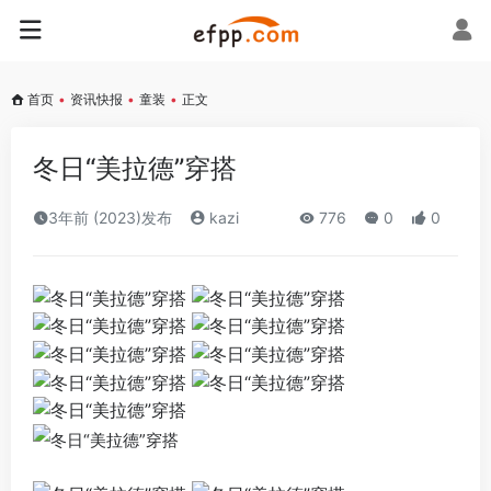
首页
•
资讯快报
•
童装
•
正文
冬日“美拉德”穿搭
3年前 (2023)发布
kazi
776
0
0