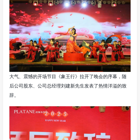
大气、震憾的开场节目《象王行》拉开了晚会的序幕，随
后公司股东、公司总经理刘建新先生发表了热情洋溢的致
辞。