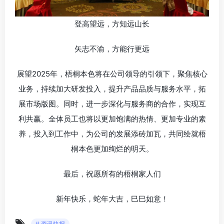
登高望远，方知远山长
矢志不渝，方能行更远
展望2025年，梧桐本色将在公司领导的引领下，聚焦核心
业务，持续加大研发投入，提升产品品质与服务水平，拓
展市场版图。同时，进一步深化与服务商的合作，实现互
利共赢。全体员工也将以更加饱满的热情、更加专业的素
养，投入到工作中，为公司的发展添砖加瓦，共同绘就梧
桐本色更加绚烂的明天。
最后，祝愿所有的梧桐家人们
新年快乐，蛇年大吉，巳巳如意！
# 资讯快报