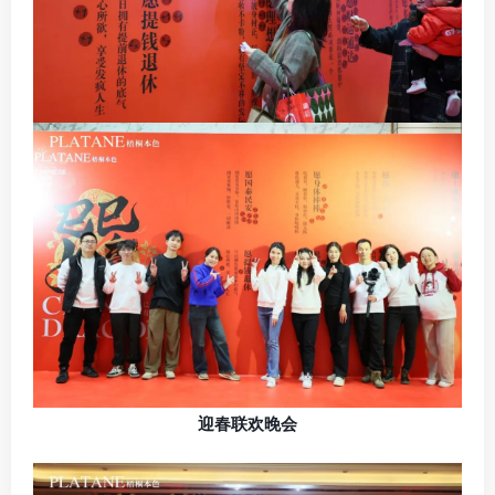
迎春联欢晚会