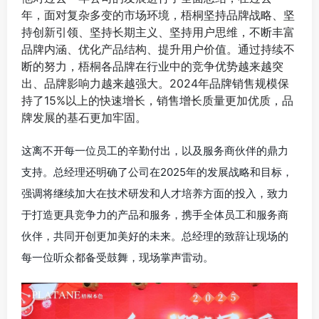
年，面对复杂多变的市场环境，梧桐坚持品牌战略、坚
持创新引领、坚持长期主义、坚持用户思维，不断丰富
品牌内涵、优化产品结构、提升用户价值。通过持续不
断的努力，梧桐各品牌在行业中的竞争优势越来越突
出、品牌影响力越来越强大。2024年品牌销售规模保
持了15%以上的快速增长，销售增长质量更加优质，品
牌发展的基石更加牢固。
这离不开每一位员工的辛勤付出，以及服务商伙伴的鼎力
支持。总经理还明确了公司在2025年的发展战略和目标，
强调将继续加大在技术研发和人才培养方面的投入，致力
于打造更具竞争力的产品和服务，携手全体员工和服务商
伙伴，共同开创更加美好的未来。总经理的致辞让现场的
每一位听众都备受鼓舞，现场掌声雷动。