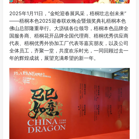
2025年1月11日，“金蛇迎春展风采，梧桐壮志创未来”
——梧桐本色2025迎春联欢晚会暨颁奖典礼梧桐本色
佛山总部隆重举行。大沥镇各位领导，梧桐本色品牌全
国服务商、梧桐花开品牌全国代理商、梧桐优秀供应商
代表、梧桐优秀外协加工厂代表等嘉宾朋友，以及公司
全体员工，齐聚一堂，共度欢乐时光，一同回顾过去一
年的辉煌成就，展望充满希望的新一年。