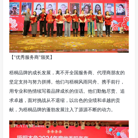
【“优秀服务商”颁奖】
梧桐品牌的成长发展，离不开全国服务商、代理商朋友的
坚定支持与努力拼搏。他们与梧桐风雨同舟、携手前行，
用专业和热情续写着品牌成长的佳话。他们勤勉尽责、追
求卓越，面对挑战从不退缩，以出色的业绩和卓越的贡
献，为梧桐品牌的蓬勃发展注入了源源不断的动力。