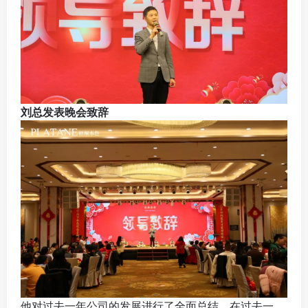
刘总发表晚会致辞
他对过去一年公司的发展进行了全面总结，在过去一