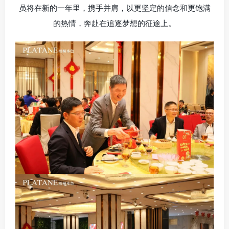
员将在新的一年里，携手并肩，以更坚定的信念和更饱满
的热情，奔赴在追逐梦想的征途上。