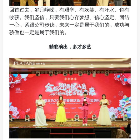
回首过去，岁月峥嵘，有艰辛、有欢笑、有汗水、也有
收获。我们坚信，只要我们心存梦想、信心坚定、团结
一心，紧跟公司步伐，未来一定是属于我们的，成功与
骄傲也一定是属于我们的。
精彩演出，多才多艺