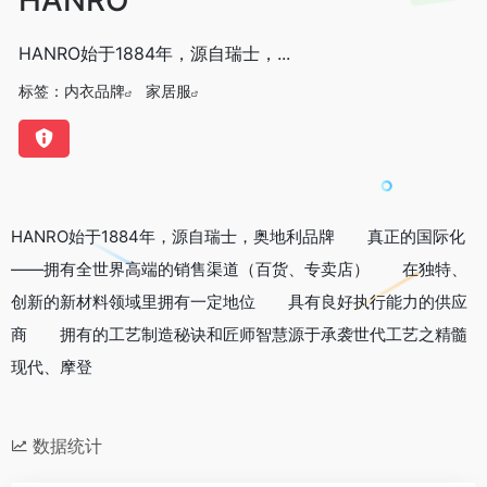
HANRO始于1884年，源自瑞士，...
标签：
内衣品牌
家居服
HANRO始于1884年，源自瑞士，奥地利品牌 真正的国际化
——拥有全世界高端的销售渠道（百货、专卖店） 在独特、
创新的新材料领域里拥有一定地位 具有良好执行能力的供应
商 拥有的工艺制造秘诀和匠师智慧源于承袭世代工艺之精髓
现代、摩登
数据统计