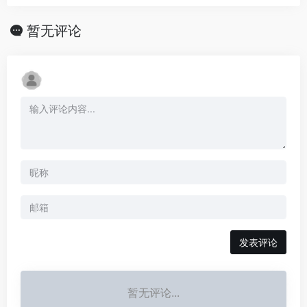
暂无评论
发表评论
暂无评论...