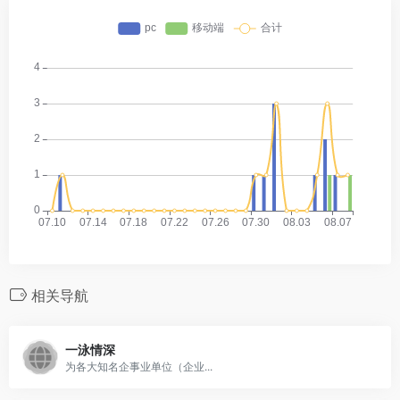
相关导航
一泳情深
为各大知名企事业单位（企业...