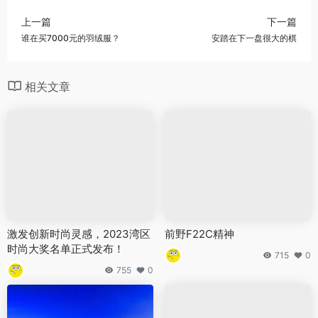
上一篇
下一篇
谁在买7000元的羽绒服？
安踏在下一盘很大的棋
相关文章
激发创新时尚灵感，2023湾区
前野F22C精神
时尚大奖名单正式发布！
715
0
755
0