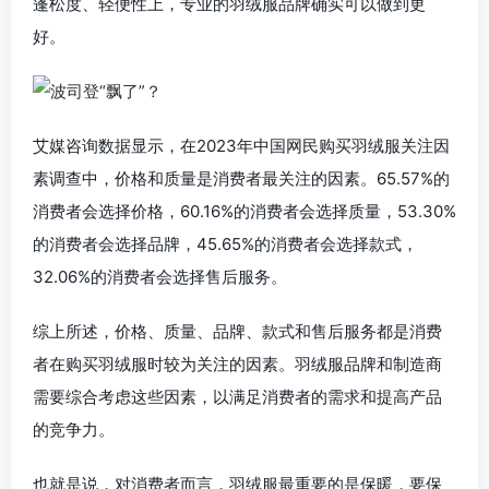
蓬松度、轻便性上，专业的羽绒服品牌确实可以做到更
好。
艾媒咨询数据显示，在2023年中国网民购买羽绒服关注因
素调查中，价格和质量是消费者最关注的因素。65.57%的
消费者会选择价格，60.16%的消费者会选择质量，53.30%
的消费者会选择品牌，45.65%的消费者会选择款式，
32.06%的消费者会选择售后服务。
综上所述，价格、质量、品牌、款式和售后服务都是消费
者在购买羽绒服时较为关注的因素。羽绒服品牌和制造商
需要综合考虑这些因素，以满足消费者的需求和提高产品
的竞争力。
也就是说，对消费者而言，羽绒服最重要的是保暖，要保