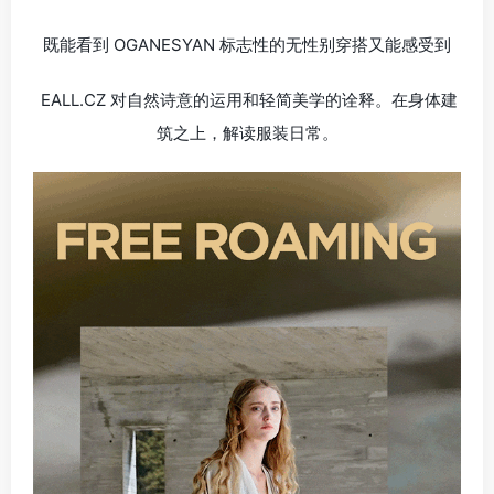
既能看到 OGANESYAN 标志性的无性别穿搭又能感受到
EALL.CZ 对自然诗意的运用和轻简美学的诠释。在身体建
筑之上，解读服装日常。