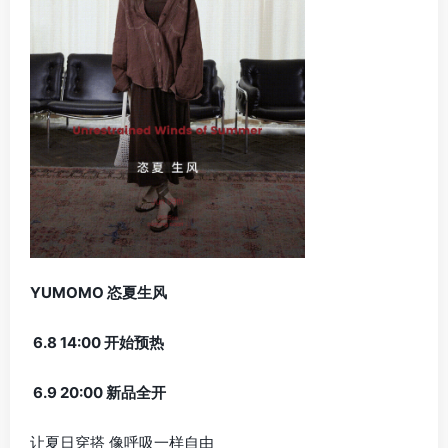
YUMOMO 恣夏生风
6.8 14:00 开始预热
6.9 20:00 新品全开
让夏日穿搭 像呼吸一样自由