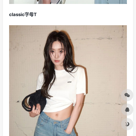
​classic字母T