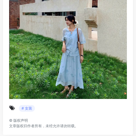
# 女装
©
版权声明
文章版权归作者所有，未经允许请勿转载。