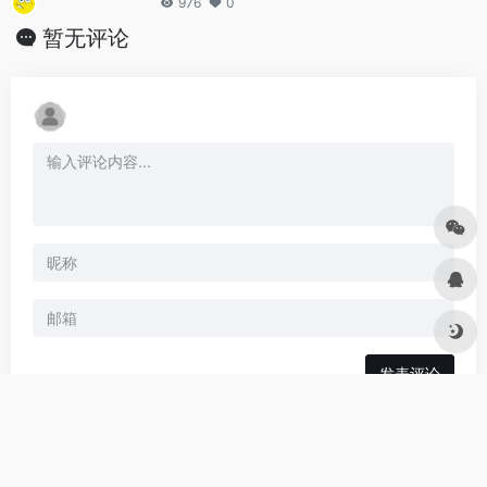
976
0
暂无评论
发表评论
暂无评论...