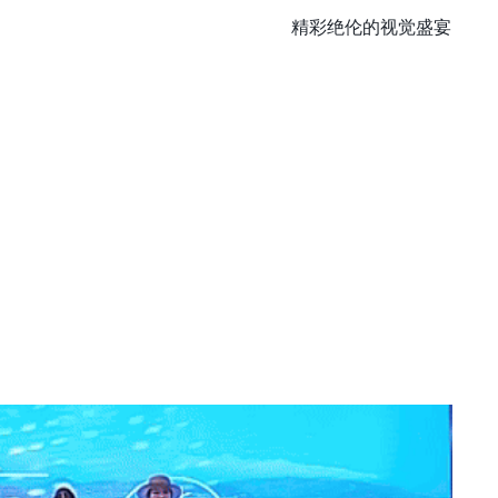
精彩绝伦的视觉盛宴