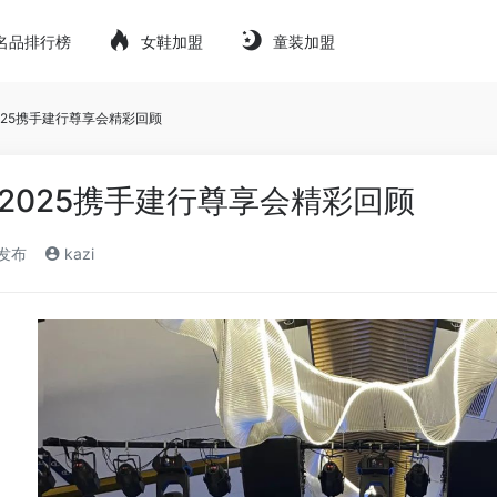
名品排行榜
女鞋加盟
童装加盟
活2025携手建行尊享会精彩回顾
生活2025携手建行尊享会精彩回顾
)发布
kazi