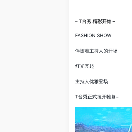
– T台秀 精彩开始 –
FASHION SHOW
伴随着主持人的开场
灯光亮起
主持人优雅登场
T台秀正式拉开帷幕~