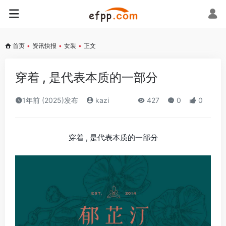
首页
•
资讯快报
•
女装
•
正文
穿着 , 是代表本质的一部分
1年前 (2025)发布
kazi
427
0
0
穿着 , 是代表本质的一部分