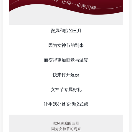
微风和煦的三月
因为女神节的到来
而变得更加惬意与温暖
快来打开这份
女神节专属好礼
让生活处处充满仪式感