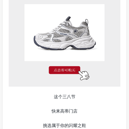
这个三八节
快来高蒂门店
挑选属于你的闪耀之鞋