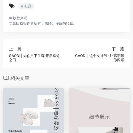
# 鞋品
©
版权声明
文章版权归作者所有，未经允许请勿转载。
上一篇
下一篇
GAODI | 为你足下生辉·开启幸运
GAODI | 这个女神节 · 让高蒂陪
之门
你闪耀
相关文章