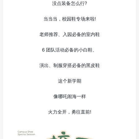
没点装备怎么行?
当当当，校园鞋专场来啦!
老师推荐、入园必备的室内鞋
6 团队活动必备的小白鞋、
演出、制服穿搭必备的黑皮鞋
这个新学期
像哪吒闹海一样
火力全开，勇往直前!