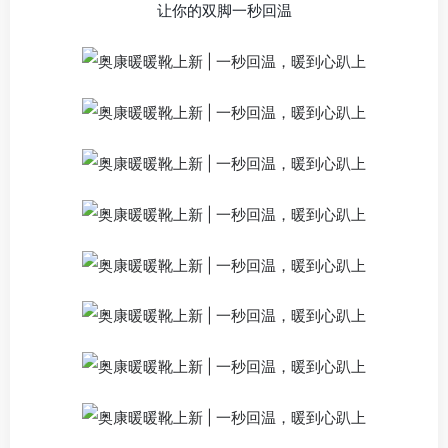
让你的双脚一秒回温