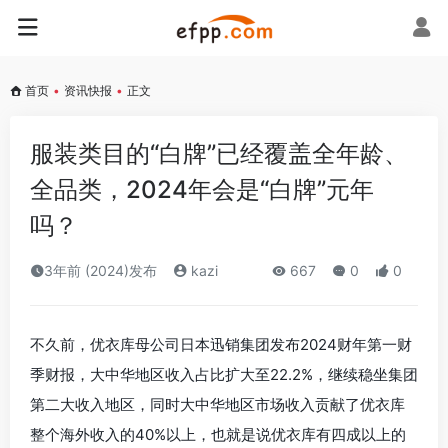
首页
•
资讯快报
•
正文
服装类目的“白牌”已经覆盖全年龄、
全品类，2024年会是“白牌”元年
吗？
3年前 (2024)发布
kazi
667
0
0
不久前，优衣库母公司日本迅销集团发布2024财年第一财
季财报，大中华地区收入占比扩大至22.2%，继续稳坐集团
第二大收入地区，同时大中华地区市场收入贡献了优衣库
整个海外收入的40%以上，也就是说优衣库有四成以上的