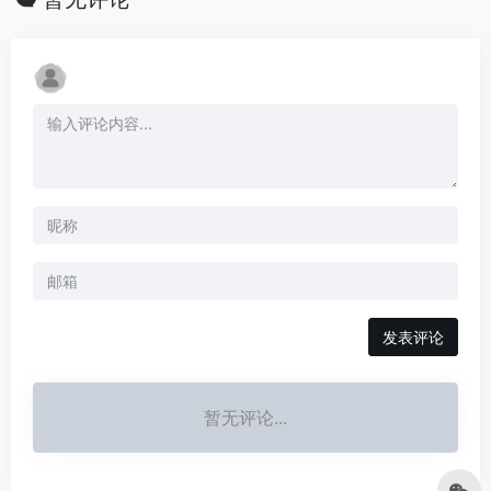
发表评论
暂无评论...