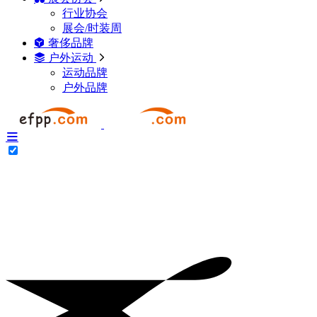
行业协会
展会/时装周
奢侈品牌
户外运动
运动品牌
户外品牌