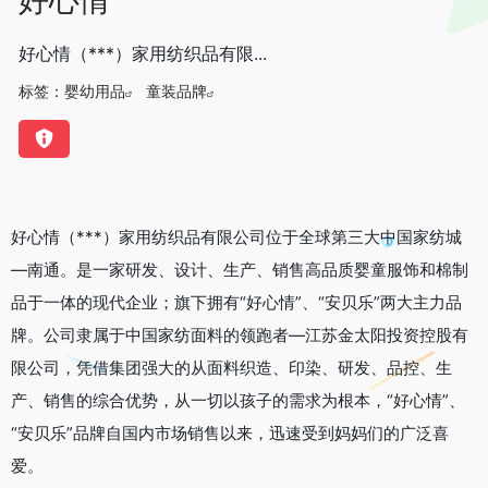
好心情（***）家用纺织品有限...
标签：
婴幼用品
童装品牌
好心情（***）家用纺织品有限公司位于全球第三大中国家纺城
—南通。是一家研发、设计、生产、销售高品质婴童服饰和棉制
品于一体的现代企业；旗下拥有“好心情”、“安贝乐”两大主力品
牌。公司隶属于中国家纺面料的领跑者—江苏金太阳投资控股有
限公司，凭借集团强大的从面料织造、印染、研发、品控、生
产、销售的综合优势，从一切以孩子的需求为根本，“好心情”、
“安贝乐”品牌自国内市场销售以来，迅速受到妈妈们的广泛喜
爱。