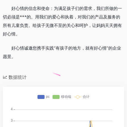
好心情的信念和使命：为满足孩子们的需求，我们所做的一
切必须是***的。用我们的爱心和执着，对我们的产品及服务的
所有儿童负责。给孩子无微不至的关心和呵护，让妈妈天天拥有
好心情。
好心情诚邀您携手实践“有孩子的地方，就有好心情”的企业
愿景。
数据统计