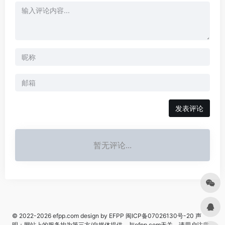
发表评论
暂无评论...
© 2022-2026
efpp.com
design by EFPP
闽ICP备07026130号-20
声
明：网站上的服务均为第三方/自媒体提供，与efpp.com无关。请用户注意