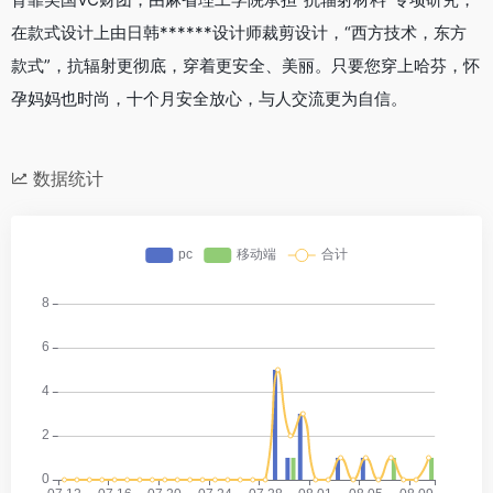
在款式设计上由日韩******设计师裁剪设计，“西方技术，东方
款式”，抗辐射更彻底，穿着更安全、美丽。只要您穿上哈芬，怀
孕妈妈也时尚，十个月安全放心，与人交流更为自信。
数据统计