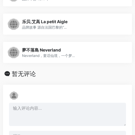
乐贝.艾高 La petit Aigle
品牌故事 源自法国巴黎的“...
夢不落島 Neverland
Neverland，童话仙境，一个梦...
暂无评论