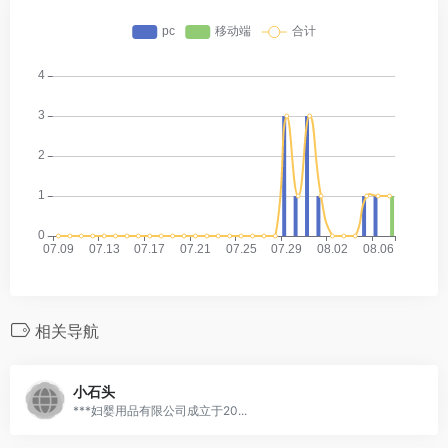
相关导航
小石头
***妇婴用品有限公司成立于20...