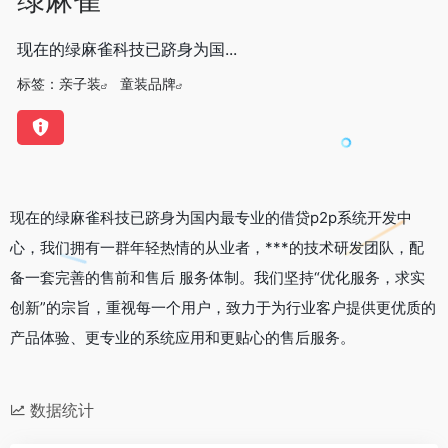
现在的绿麻雀科技已跻身为国...
标签：
亲子装
童装品牌
现在的绿麻雀科技已跻身为国内最专业的借贷p2p系统开发中
心，我们拥有一群年轻热情的从业者，***的技术研发团队，配
备一套完善的售前和售后 服务体制。我们坚持“优化服务，求实
创新”的宗旨，重视每一个用户，致力于为行业客户提供更优质的
产品体验、更专业的系统应用和更贴心的售后服务。
数据统计