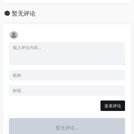
暂无评论
发表评论
暂无评论...