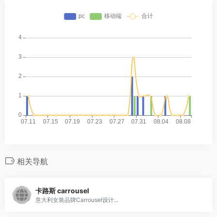
相关导航
卡路斯 carrousel
意大利女装品牌Carrousel设计...