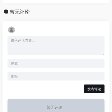
暂无评论
发表评论
暂无评论...