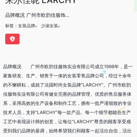
品牌概况 广州市欧韵佳服饰...
标签：
女装品牌
少淑女装
品牌概况 广州市欧韵佳服饰实业有限公司成立1998年，是一
家集研发、生产、销售于一体的女装零售品牌公司，经过十余年
的不懈耕耘，成就了法国时尚女装品牌”LARCHY”。广州市欧韵
佳服饰实业有限公司有健全完善的品牌管理、优质的售后服务体
系，采用高效的生产设备和制作工艺，拥有一批严谨细致的专业
技术人员，支持”LARCHY”每一款产品、每一个细节都能在生产
工艺中表现设计师的创意，让每位”LARCHY”尊贵的顾客享受感
受到我们品牌的基调，始终希望我们和顾客一起活出自信，活出