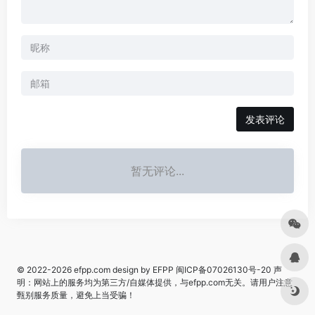
发表评论
暂无评论...
© 2022-2026
efpp.com
design by EFPP
闽ICP备07026130号-20
声
明：网站上的服务均为第三方/自媒体提供，与efpp.com无关。请用户注意
甄别服务质量，避免上当受骗！