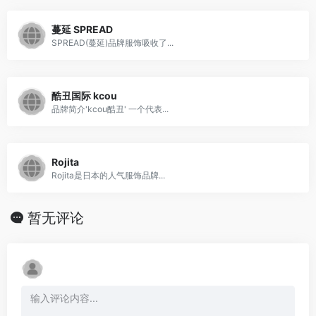
蔓延 SPREAD
SPREAD(蔓延)品牌服饰吸收了...
酷丑国际 kcou
品牌简介'kcou酷丑' 一个代表...
Rojita
Rojita是日本的人气服饰品牌...
暂无评论