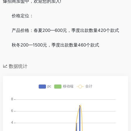
爆招商加盟中，欢迎您的加入!
价格定位：
产品价格：春夏200—600元，季度出款数量420个款式
秋冬200—1500元，季度出款数量460个款式
数据统计