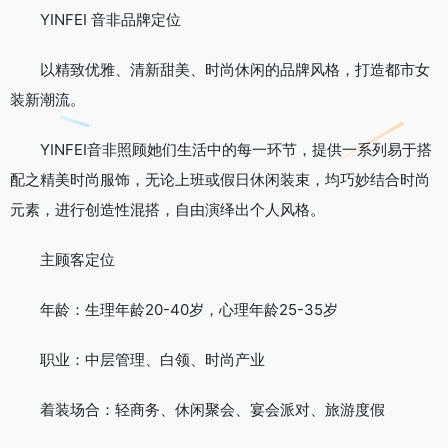
YINFEI 音非品牌定位
以精致优雅、清新甜美、时尚休闲的品牌风格，打造都市女
装新潮流。
YINFEI音非照顾她们生活中的每一环节，提供一系列易于搭
配之精美时尚服饰，无论上班或假日休闲装束，均巧妙结合时尚
元素，进行创造性混搭，自由演绎出个人风格。
主顾客定位
年龄：生理年龄20-40岁，心理年龄25-35岁
职业：中层管理、白领、时尚产业
着装场合：轻商务、休闲聚会、宴会派对、旅游度假