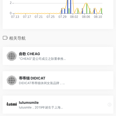
相关导航
曲歌 CHEAG
“CHEAG”是公司成立之际重拳推...
蒂蒂猫 DIDICAT
DIDICAT蒂蒂猫休闲女装品牌，...
lulumsmile
lulusmile，2019年诞生于上海...