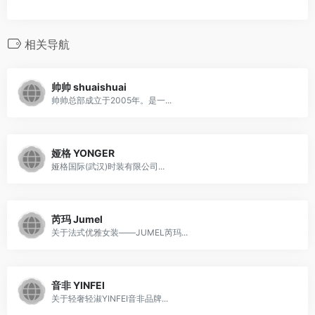
相关导航
帅帅 shuaishuai
帅帅总部成立于2005年。是一...
娅格 YONGER
娅格国际(武汉)时装有限公司...
芮玛 Jumel
关于法式优雅女装——JUMEL芮玛...
音非 YINFEI
关于轻奢轻淑YINFEI音非品牌...