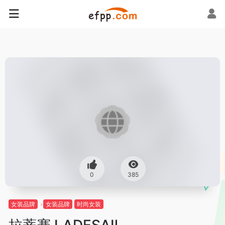
0
385
女装品牌
女装品牌
时尚女装
拉蒂赛 LADESAIl