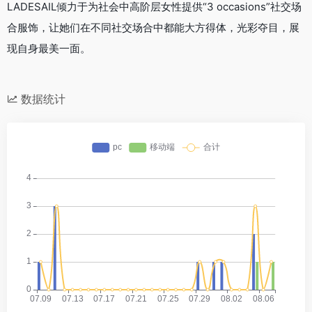
LADESAIL倾力于为社会中高阶层女性提供“3 occasions”社交场
合服饰，让她们在不同社交场合中都能大方得体，光彩夺目，展
现自身最美一面。
数据统计