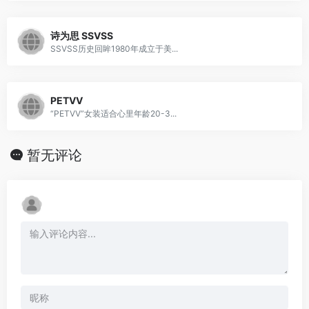
诗为思 SSVSS
SSVSS历史回眸1980年成立于美...
PETVV
“PETVV”女装适合心里年龄20-3...
暂无评论