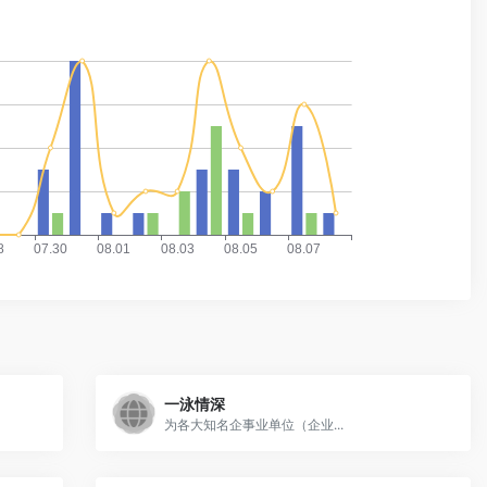
一泳情深
为各大知名企事业单位（企业...