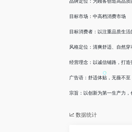
品牌定位：为顾客创造高品质
目标市场：中高档消费市场
目标消费者：以注重品质生活
风格定位：清爽舒适、自然穿
经营理念：以诚信铺路，打造
广告语：舒适体贴，无薇不至
宗旨：以创新为第一生产力，创
数据统计