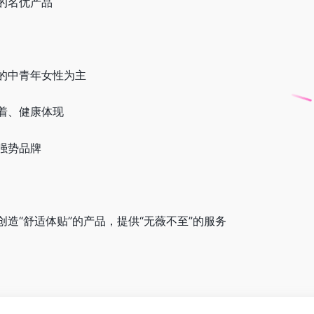
的名优产品
的中青年女性为主
着、健康体现
强势品牌
造“舒适体贴”的产品，提供“无薇不至”的服务