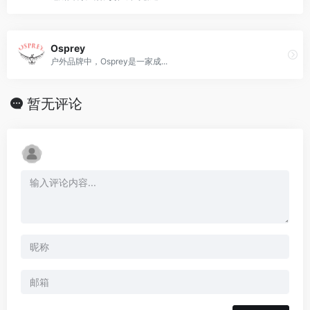
Osprey
户外品牌中，Osprey是一家成...
暂无评论