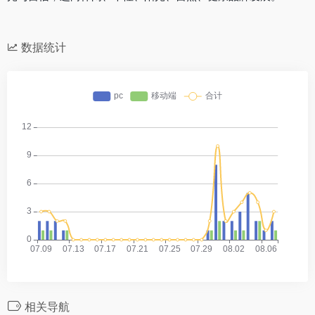
数据统计
相关导航