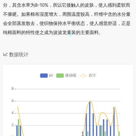
分，其含水率为8-10%，所以它接触人的皮肤，使人感到柔软而
不僵硬。如果棉布湿度增大，周围温度较高，纤维中含的水分量
会全部蒸发散去，使织物保持水平衡状态，使人感觉舒适，正是
纯棉面料的特性使之成为波波龙童装的主要面料。
数据统计