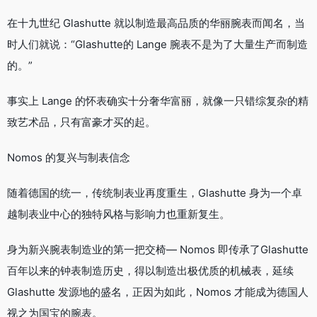
在十九世纪 Glashutte 就以制造最高品质的华丽腕表而闻名，当
时人们就说：“Glashutte的 Lange 腕表不是为了大量生产而制造
的。”
事实上 Lange 的怀表确实十分奢华富丽，就像一只错综复杂的精
致艺术品，只有富豪才买的起。
Nomos 的复兴与制表信念
随着德国的统一，传统制表业再度重生，Glashutte 身为一个卓
越制表业中心的独特风格与影响力也重新复生。
身为新兴腕表制造业的第一把交椅— Nomos 即传承了Glashutte
百年以来的钟表制造历史，得以制造出极优质的机械表，延续
Glashutte 发源地的盛名，正因为如此，Nomos 才能成为德国人
视之为国宝的腕表。