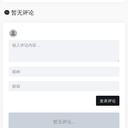
暂无评论
发表评论
暂无评论...