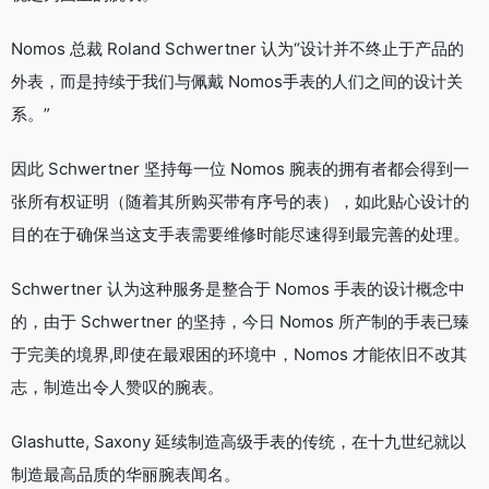
Nomos 总裁 Roland Schwertner 认为“设计并不终止于产品的
外表，而是持续于我们与佩戴 Nomos手表的人们之间的设计关
系。”
因此 Schwertner 坚持每一位 Nomos 腕表的拥有者都会得到一
张所有权证明（随着其所购买带有序号的表），如此贴心设计的
目的在于确保当这支手表需要维修时能尽速得到最完善的处理。
Schwertner 认为这种服务是整合于 Nomos 手表的设计概念中
的，由于 Schwertner 的坚持，今日 Nomos 所产制的手表已臻
于完美的境界,即使在最艰困的环境中，Nomos 才能依旧不改其
志，制造出令人赞叹的腕表。
Glashutte, Saxony 延续制造高级手表的传统，在十九世纪就以
制造最高品质的华丽腕表闻名。