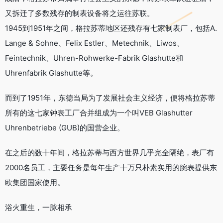
又拆迁了多数残存的制表设备将之运往苏联。
1945到1951年之间，格拉苏蒂地区还残存有七家制表厂，包括A.
Lange & Sohne、Felix Estler、Metechnik、Liwos、
Feintechnik、Uhren-Rohwerke-Fabrik Glashutte和
Uhrenfabrik Glashutte等。
而到了1951年，东德当局为了发展社会主义经济，便将格拉苏蒂
所有的这七家钟表工厂合并组成为一个叫VEB Glashutter
Uhrenbetriebe (GUB)的国营企业。
在之后的数十年间，格拉苏蒂与西方世界几乎完全隔绝，表厂有
2000名员工，主要任务是每年生产十万只朴素实用的腕表提供东
欧集团国家使用。
浴火重生，一脉相承