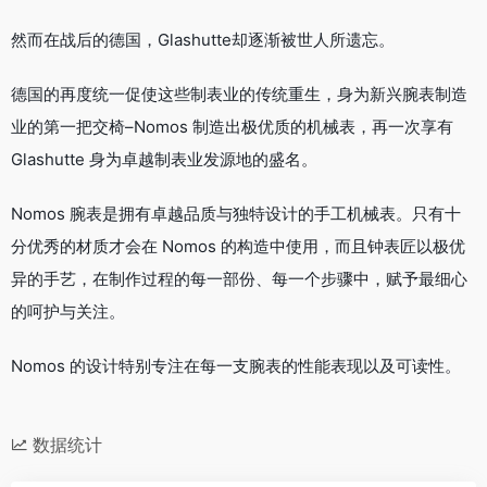
然而在战后的德国，Glashutte却逐渐被世人所遗忘。
德国的再度统一促使这些制表业的传统重生，身为新兴腕表制造
业的第一把交椅–Nomos 制造出极优质的机械表，再一次享有
Glashutte 身为卓越制表业发源地的盛名。
Nomos 腕表是拥有卓越品质与独特设计的手工机械表。只有十
分优秀的材质才会在 Nomos 的构造中使用，而且钟表匠以极优
异的手艺，在制作过程的每一部份、每一个步骤中，赋予最细心
的呵护与关注。
Nomos 的设计特别专注在每一支腕表的性能表现以及可读性。
数据统计