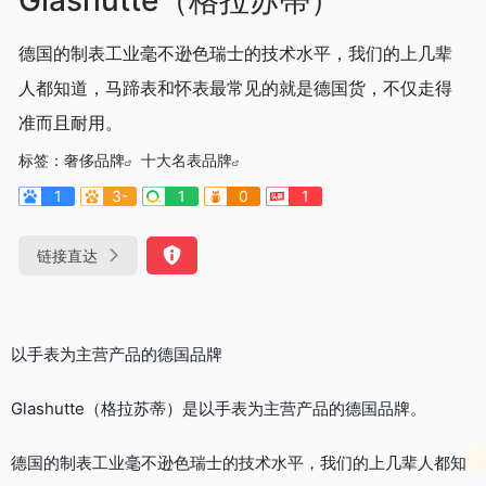
德国的制表工业毫不逊色瑞士的技术水平，我们的上几辈
人都知道，马蹄表和怀表最常见的就是德国货，不仅走得
准而且耐用。
标签：
奢侈品牌
十大名表品牌
1
3-
1
0
1
链接直达
以手表为主营产品的德国品牌
Glashutte（格拉苏蒂）是以手表为主营产品的德国品牌。
德国的制表工业毫不逊色瑞士的技术水平，我们的上几辈人都知