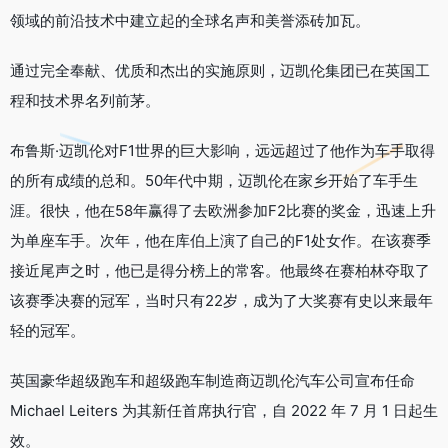
领域的前沿技术中建立起的全球名声和美誉添砖加瓦。
通过完全奉献、优质和杰出的实施原则，迈凯伦集团已在英国工
程和技术界名列前茅。
布鲁斯·迈凯伦对F1世界的巨大影响，远远超过了他作为车手取得
的所有成绩的总和。50年代中期，迈凯伦在家乡开始了车手生
涯。很快，他在58年赢得了去欧洲参加F2比赛的奖金，迅速上升
为单座车手。次年，他在库伯上演了自己的F1处女作。在该赛季
接近尾声之时，他已是得分榜上的常客。他最终在赛柏林夺取了
该赛季决赛的冠军，当时只有22岁，成为了大奖赛有史以来最年
轻的冠军。
英国豪华超级跑车和超级跑车制造商迈凯伦汽车公司宣布任命
Michael Leiters 为其新任首席执行官，自 2022 年 7 月 1 日起生
效。