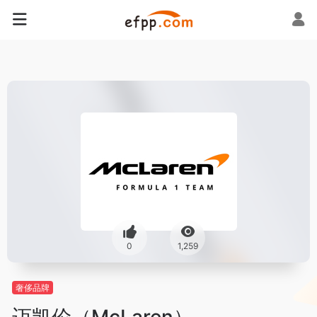
0
1,259
奢侈品牌
迈凯伦（McLaren）