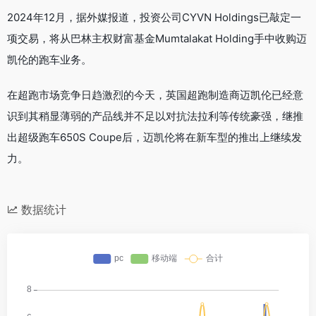
2024年12月，据外媒报道，投资公司CYVN Holdings已敲定一
项交易，将从巴林主权财富基金Mumtalakat Holding手中收购迈
凯伦的跑车业务。
在超跑市场竞争日趋激烈的今天，英国超跑制造商迈凯伦已经意
识到其稍显薄弱的产品线并不足以对抗法拉利等传统豪强，继推
出超级跑车650S Coupe后，迈凯伦将在新车型的推出上继续发
力。
数据统计