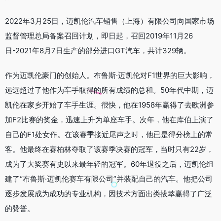
2022年3月25日，迈凯伦汽车销售（上海）有限公司向国家市场
监督管理总局备案召回计划，即日起，召回2019年11月26
日-2021年8月7日生产的部分进口GT汽车，共计329辆。
作为迈凯伦豪门的创始人。布鲁斯·迈凯伦对F1世界的巨大影响，
远远超过了他作为车手取得的所有成绩的总和。50年代中期，迈
凯伦在家乡开始了车手生涯。很快，他在1958年赢得了去欧洲参
加F2比赛的奖金，迅速上升为单座车手。次年，他在库伯上演了
自己的F1处女作。在该赛季接近尾声之时，他已是得分榜上的常
客。他最终在赛柏林夺取了该赛季决赛的冠军，当时只有22岁，
成为了大奖赛有史以来最年轻的冠军。60年退役之后，迈凯伦组
建了“布鲁斯·迈凯伦赛车有限公司”并装配自己的汽车。他把公司
逐步发展成为成功的专业机构，因技术方面出类拔萃赢得了广泛
的赞誉。