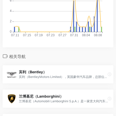
相关导航
宾利（Bentley）
宾利（BentleyMotors Limited），英国豪华汽车品牌，总部位于英国克鲁。1919年，W.O.宾利先生创办了宾利汽车公司。
兰博基尼（Lamborghini）
兰博基尼（Automobili Lamborghini S.p.A.）是一家意大利汽车生产商，全球顶级跑车制造商及欧洲奢侈品标志之一，公司坐落于意大利圣亚加塔·波隆尼（Sant'Agata Bolognese），由费鲁吉欧·兰博基尼在1963年创立。