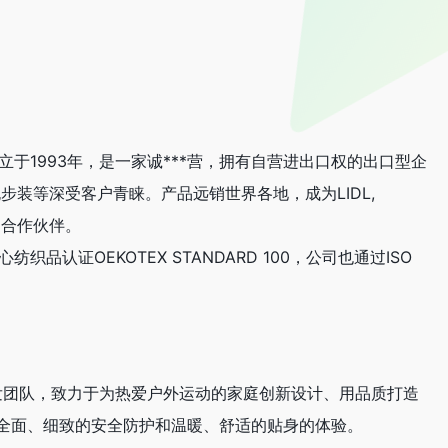
立于1993年，是一家诚***营，拥有自营进出口权的出口型企
步装等深受客户青睐。产品远销世界各地，成为LIDL,
商和合作伙伴。
OEKOTEX STANDARD 100，公司也通过ISO
的研发团队，致力于为热爱户外运动的家庭创新设计、用品质打造
全面、细致的安全防护和温暖、舒适的贴身的体验。