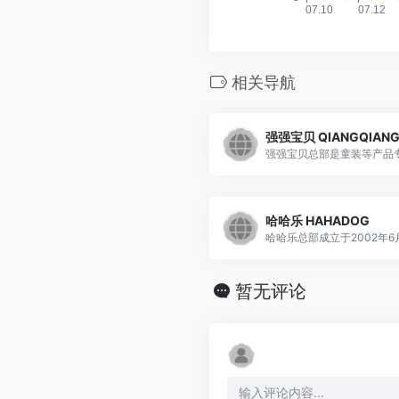
相关导航
强强宝贝 QIANGQIANG
强强宝贝总部是童装等产品专.
哈哈乐 HAHADOG
哈哈乐总部成立于2002年6月，
暂无评论