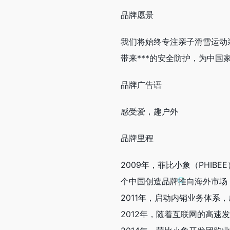
品牌愿景
我们将始终专注亲子滑雪运动
带来***的安全防护，为中
品牌广告语
感受爱，趣户外
品牌里程
2009年，菲比小象（PHI
个中国创造品牌推向海外市场
2011年，启动内销业务体系
2012年，随着互联网的高