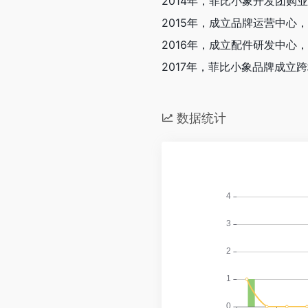
2014年，菲比小象开发团
2015年，成立品牌运营中心
2016年，成立配件研发中
2017年，菲比小象品牌成
数据统计