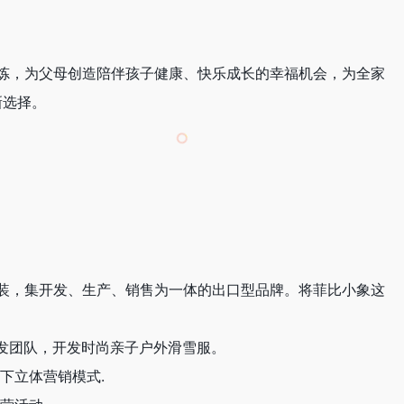
炼，为父母创造陪伴孩子健康、快乐成长的幸福机会，为全家
新选择。
外服装，集开发、生产、销售为一体的出口型品牌。将菲比小象这
研发团队，开发时尚亲子户外滑雪服。
下立体营销模式.