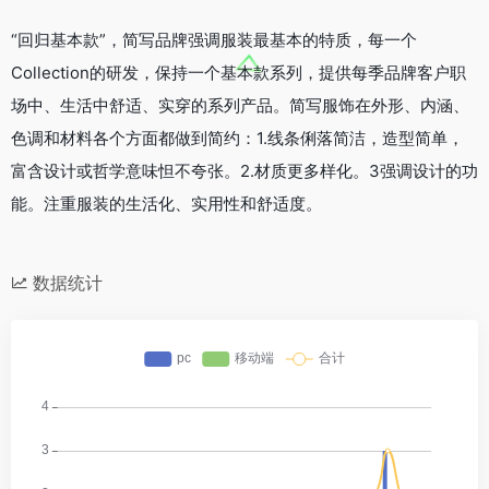
“回归基本款”，简写品牌强调服装最基本的特质，每一个
Collection的研发，保持一个基本款系列，提供每季品牌客户职
场中、生活中舒适、实穿的系列产品。简写服饰在外形、内涵、
色调和材料各个方面都做到简约：1.线条俐落简洁，造型简单，
富含设计或哲学意味怛不夸张。2.材质更多样化。3强调设计的功
能。注重服装的生活化、实用性和舒适度。
数据统计