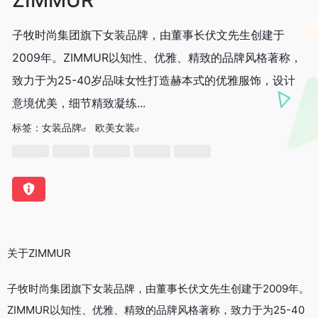
子牧时尚集团旗下女装品牌，由董事长伏文先生创建于
2009年。ZIMMUR以知性、优雅、精致的品牌风格著称，
致力于为25-40岁品味女性打造赫本式的优雅服饰，设计
意境优美，细节精致凝练...
标签：
女装品牌
欧美女装
关于ZIMMUR
子牧时尚集团旗下女装品牌，由董事长伏文先生创建于2009年。
ZIMMUR以知性、优雅、精致的品牌风格著称，致力于为25-40