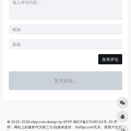
发表评论
暂无评论...
© 2022-2026
efpp.com
design by EFPP
闽ICP备07026130号-20
声
明：网站上的服务均为第三方/自媒体提供，与efpp.com无关。请用户注意