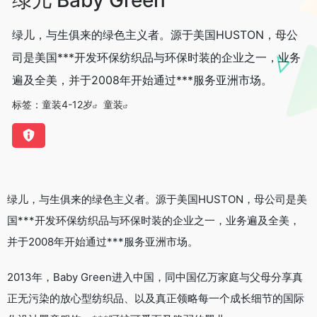
绿儿，与生俱来的绿色主义者。源于美国HUSTON，母公
司是美国***开发环保纺织品与环保时装的企业之一，业务
遍及全美，并于2008年开始通过***服务亚洲市场。
标签：
童装4-12岁
童装
绿儿，与生俱来的绿色主义者。源于美国HUSTON，母公司是美
国***开发环保纺织品与环保时装的企业之一，业务遍及全美，
并于2008年开始通过***服务亚洲市场。
2013年，Baby Green进入中国，同中国亿万家庭与父母分享真
正无污染的放心型纺织品、以及真正领略每一个成长细节的国际