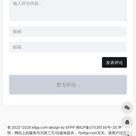
发表评论
暂无评论...
© 2022-2026
efpp.com
design by EFPP
闽ICP备07026130号-20
声
明：网站上的服务均为第三方/自媒体提供，与efpp.com无关。请用户注意