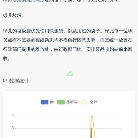
绿儿垃圾：
绿儿的垃圾袋优先使用快递袋、以及用过的袋子。绿儿每一位职
员如有不需要的报纸杂志均不得自行随意丢弃，而需统一放置在
行政部门提供的堆放处，由行政部门统一安排废品收购站前来回
收。
数据统计