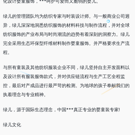
化设计婴童服饰，***呵护可爱而又脆弱的婴儿。
绿儿的管理团队均为纺织专家与时装设计师。与一般商业公司迥
异，绿儿深深地洞悉纺织服饰的材料科技与制作流程，并对全球
纺织服饰的产业布局与时尚潮流的趋势有着深刻的洞察力。绿儿
完全采用生态环保型纤维材料制作婴童服饰。并严格要求生产流
程。
与所有童装及其他纺织服装企业不同，绿儿坚持自主开发面料以
及设计所有服装服饰款式，并对供应链流程与生产工艺全程监
控，最后对产成品进行最严苛的检测。为地球的孩子奉献我们的
执着理念与专业精神。
绿儿，源于国际生态理念，中国***真正专业的婴童装专家!
绿儿文化