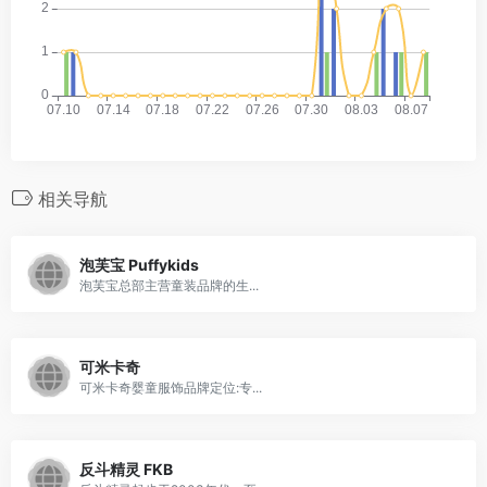
相关导航
泡芙宝 Puffykids
泡芙宝总部主营童装品牌的生...
可米卡奇
可米卡奇婴童服饰品牌定位:专...
反斗精灵 FKB