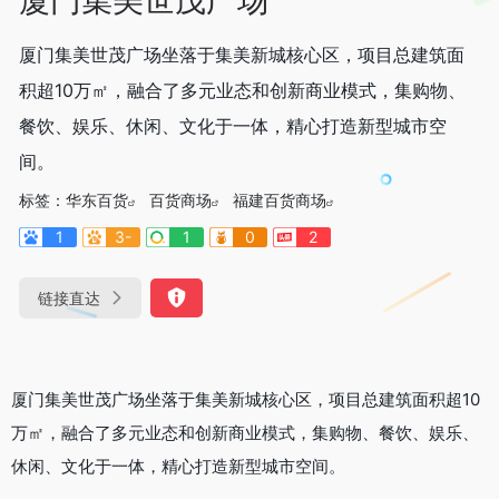
厦门集美世茂广场坐落于集美新城核心区，项目总建筑面
积超10万㎡，融合了多元业态和创新商业模式，集购物、
餐饮、娱乐、休闲、文化于一体，精心打造新型城市空
间。
标签：
华东百货
百货商场
福建百货商场
1
3-
1
0
2
链接直达
厦门集美世茂广场坐落于集美新城核心区，项目总建筑面积超10
万㎡，融合了多元业态和创新商业模式，集购物、餐饮、娱乐、
休闲、文化于一体，精心打造新型城市空间。