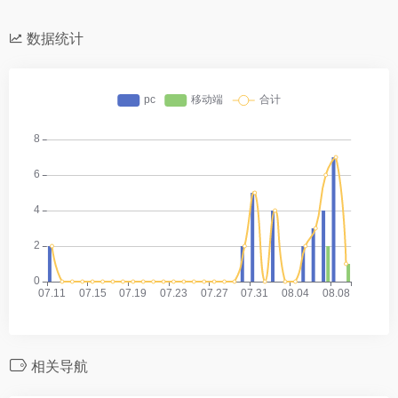
数据统计
相关导航