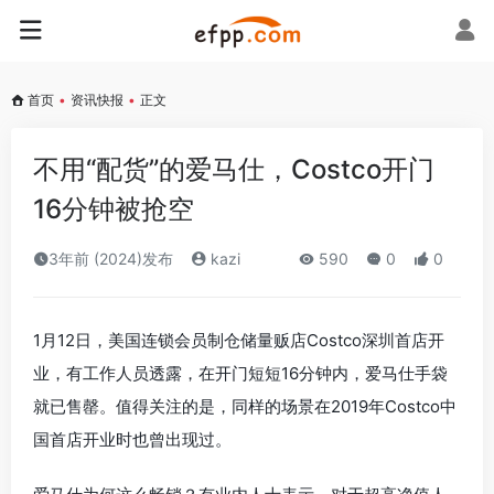
首页
•
资讯快报
•
正文
不用“配货”的爱马仕，Costco开门
16分钟被抢空
3年前 (2024)发布
kazi
590
0
0
1月12日，美国连锁会员制仓储量贩店Costco深圳首店开
业，有工作人员透露，在开门短短16分钟内，爱马仕手袋
就已售罄。值得关注的是，同样的场景在2019年Costco中
国首店开业时也曾出现过。