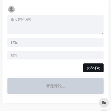
发表评论
暂无评论...