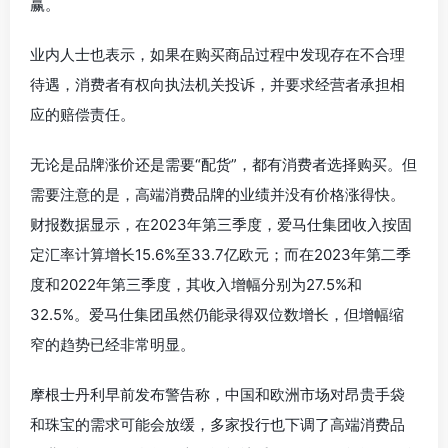
赢。
业内人士也表示，如果在购买商品过程中发现存在不合理
待遇，消费者有权向执法机关投诉，并要求经营者承担相
应的赔偿责任。
无论是品牌涨价还是需要“配货”，都有消费者选择购买。但
需要注意的是，高端消费品牌的业绩并没有价格涨得快。
财报数据显示，在2023年第三季度，爱马仕集团收入按固
定汇率计算增长15.6%至33.7亿欧元；而在2023年第二季
度和2022年第三季度，其收入增幅分别为27.5%和
32.5%。爱马仕集团虽然仍能录得双位数增长，但增幅缩
窄的趋势已经非常明显。
摩根士丹利早前发布警告称，中国和欧洲市场对昂贵手袋
和珠宝的需求可能会放缓，多家投行也下调了高端消费品