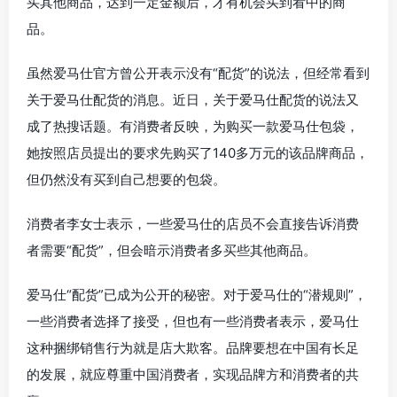
买其他商品，达到一定金额后，才有机会买到看中的商
品。
虽然爱马仕官方曾公开表示没有“配货”的说法，但经常看到
关于爱马仕配货的消息。近日，关于爱马仕配货的说法又
成了热搜话题。有消费者反映，为购买一款爱马仕包袋，
她按照店员提出的要求先购买了140多万元的该品牌商品，
但仍然没有买到自己想要的包袋。
消费者李女士表示，一些爱马仕的店员不会直接告诉消费
者需要“配货”，但会暗示消费者多买些其他商品。
爱马仕“配货”已成为公开的秘密。对于爱马仕的“潜规则”，
一些消费者选择了接受，但也有一些消费者表示，爱马仕
这种捆绑销售行为就是店大欺客。品牌要想在中国有长足
的发展，就应尊重中国消费者，实现品牌方和消费者的共