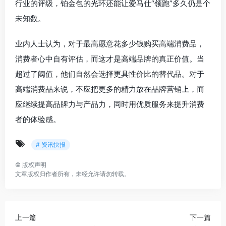
行业的评级，铂金包的光环还能让爱马仕“领跑”多久仍是个
未知数。
业内人士认为，对于最高愿意花多少钱购买高端消费品，
消费者心中自有评估，而这才是高端品牌的真正价值。当
超过了阈值，他们自然会选择更具性价比的替代品。对于
高端消费品来说，不应把更多的精力放在品牌营销上，而
应继续提高品牌力与产品力，同时用优质服务来提升消费
者的体验感。
# 资讯快报
©
版权声明
文章版权归作者所有，未经允许请勿转载。
上一篇
下一篇