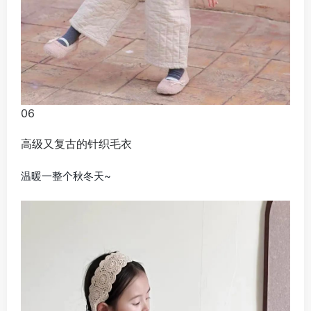
06
高级又复古的针织毛衣
温暖一整个秋冬天~