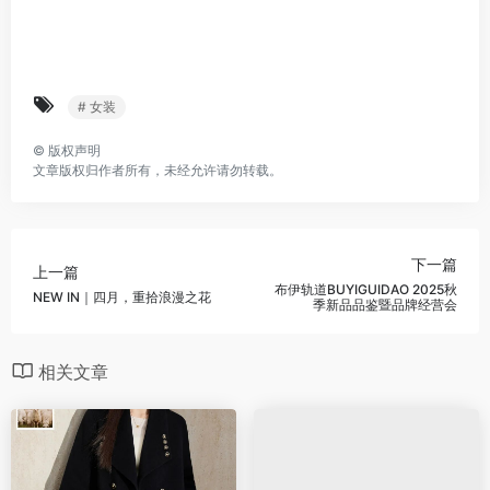
# 女装
©
版权声明
文章版权归作者所有，未经允许请勿转载。
下一篇
上一篇
布伊轨道BUYIGUIDAO 2025秋
NEW IN｜四月，重拾浪漫之花
季新品品鉴暨品牌经营会
相关文章