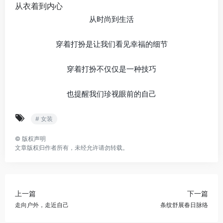
​从衣着到内心
从时尚到生活
穿着打扮是让我们看见幸福的细节
穿着打扮不仅仅是一种技巧
也提醒我们珍视眼前的自己
# 女装
©
版权声明
文章版权归作者所有，未经允许请勿转载。
上一篇
下一篇
走向户外，走近自己
条纹舒展春日脉络