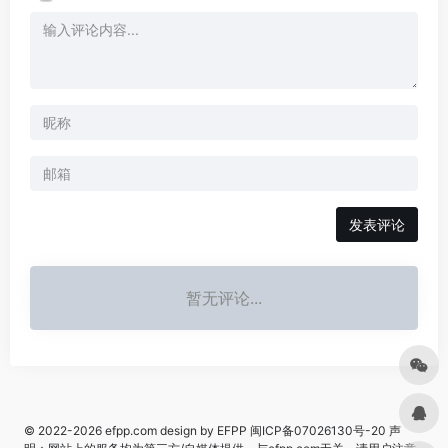
发表评论
暂无评论...
© 2022-2026
efpp.com
design by EFPP
闽ICP备07026130号-20
声