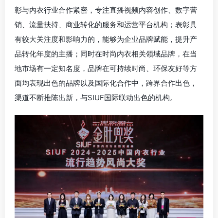
彰与内衣行业合作紧密，专注直播视频内容创作、数字营
销、流量扶持、商业转化的服务和运营平台机构；表彰具
有较大关注度和影响力的，能够为企业品牌赋能，提升产
品转化年度的主播；同时在时尚内衣相关领域品牌，在当
地市场有一定知名度，品牌在可持续时尚、环保友好等方
面均表现出色的品牌以及国际化合作中，跨界合作出色，
渠道不断推陈出新，与SIUF国际联动出色的机构。