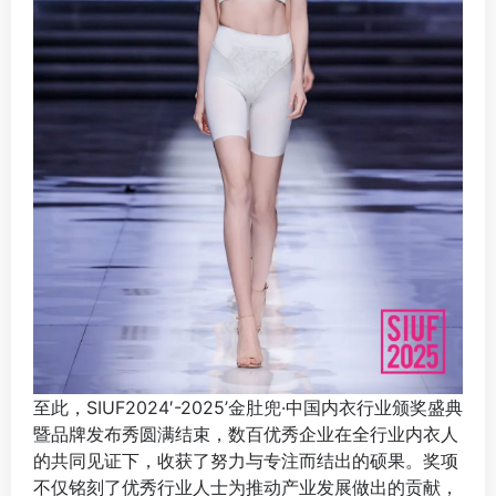
至此，SIUF2024′-2025’金肚兜·中国内衣行业颁奖盛典
暨品牌发布秀圆满结束，数百优秀企业在全行业内衣人
的共同见证下，收获了努力与专注而结出的硕果。奖项
不仅铭刻了优秀行业人士为推动产业发展做出的贡献，