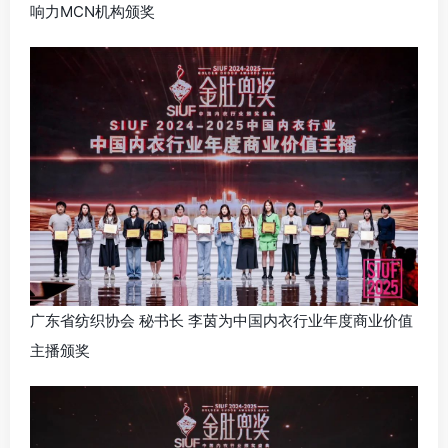
响力MCN机构颁奖
广东省纺织协会 秘书长 李茵为中国内衣行业年度商业价值
主播颁奖