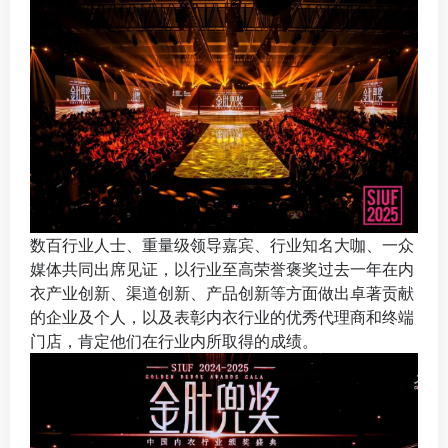
数百行业人士、重量级领导嘉宾、行业知名大咖、一众
媒体共同出席见证，以行业至高荣誉褒奖过去一年在内
衣产业创新、渠道创新、产品创新等方面做出卓著贡献
的企业及个人，以及表彰内衣行业的优秀代理商和终端
门店，肯定他们在行业内所取得的成绩。