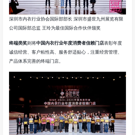
深圳市内衣行业协会国际部部长 深圳市盛世九州展览有限
公司国际部总监 王玲为最佳国际合作伙伴颁奖
终端类奖
则将
中国内衣行业年度消费者信赖门店
表彰年度
诚信经营、客户粘性高、服务舒适贴心，注重经营管理、
产品体系完善的终端门店。