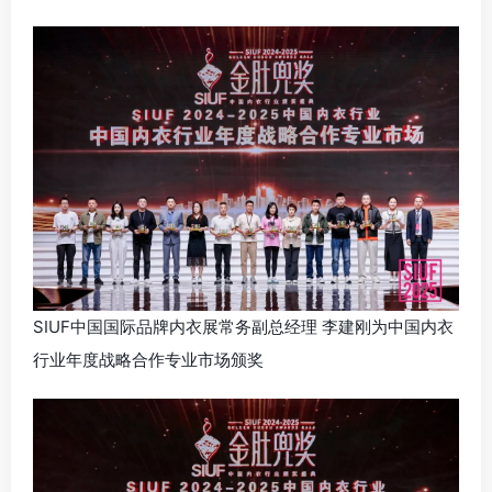
SIUF中国国际品牌内衣展常务副总经理 李建刚为中国内衣
行业年度战略合作专业市场颁奖