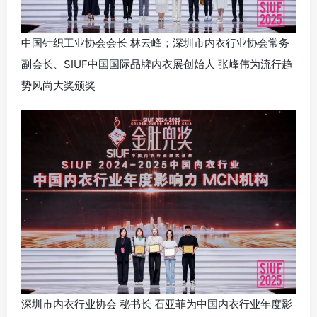
中国针织工业协会会长 林云峰；深圳市内衣行业协会常务
副会长、SIUF中国国际品牌内衣展创始人 张峰伟为流行趋
势风尚大奖颁奖
深圳市内衣行业协会 秘书长 石亚菲为中国内衣行业年度影