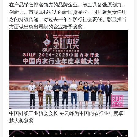
在产品销售排名领先的品牌企业。鼓励具备强原创力、
创新力、市场回报能力的新国货品牌。同时聚焦责任理
念的持续传递，对过去一年在践行社会责任、彰显担当
方面做出突出贡献的企业给予褒奖。
中国针织工业协会会长 林云峰为中国内衣行业年度卓
越大奖颁奖