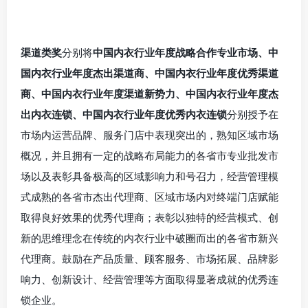
渠道类奖
分别将
中国内衣行业年度战略合作专业市场、中
国内衣行业年度杰出渠道商、中国内衣行业年度优秀渠道
商、中国内衣行业年度渠道新势力、中国内衣行业年度杰
出内衣连锁、中国内衣行业年度优秀内衣连锁
分别授予在
市场内运营品牌、服务门店中表现突出的，熟知区域市场
概况，并且拥有一定的战略布局能力的各省市专业批发市
场以及表彰具备极高的区域影响力和号召力，经营管理模
式成熟的各省市杰出代理商、区域市场内对终端门店赋能
取得良好效果的优秀代理商；表彰以独特的经营模式、创
新的思维理念在传统的内衣行业中破圈而出的各省市新兴
代理商。鼓励在产品质量、顾客服务、市场拓展、品牌影
响力、创新设计、经营管理等方面取得显著成就的优秀连
锁企业。