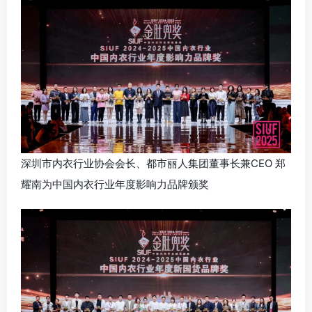
深圳市内衣行业协会会长、都市丽人集团董事长兼CEO 郑
耀南为中国内衣行业年度影响力品牌颁奖