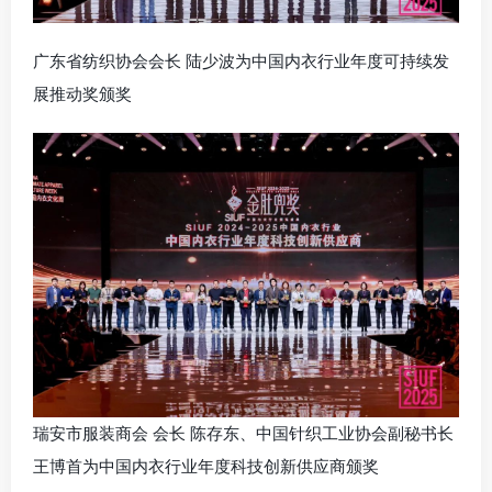
广东省纺织协会会长 陆少波为中国内衣行业年度可持续发
展推动奖颁奖
瑞安市服装商会 会长 陈存东、中国针织工业协会副秘书长
王博首为中国内衣行业年度科技创新供应商颁奖