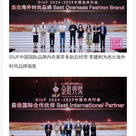
SIUF中国国际品牌内衣展常务副总经理 李建刚为杰出海外
时尚品牌颁奖