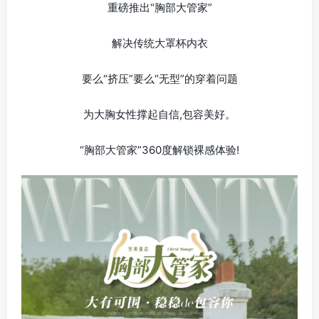
重磅推出“胸部大管家”
解决传统大罩杯内衣
要么“挤压”要么“无型”的穿着问题
为大胸女性撑起自信,包容美好。
“胸部大管家”360度解锁裸感体验!