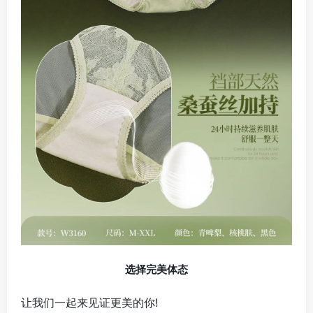
选择完美体态
让我们一起来见证更美的你!