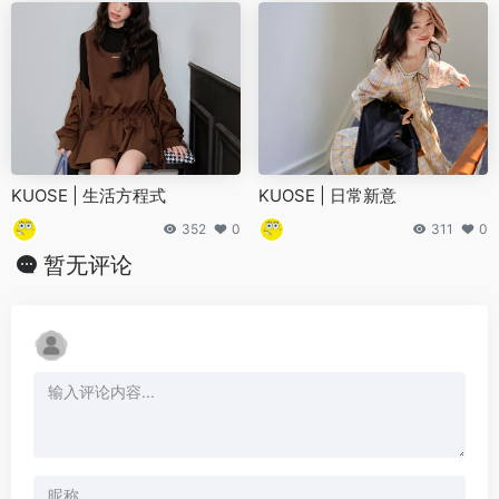
KUOSE | 生活方程式
KUOSE | 日常新意
352
0
311
0
暂无评论