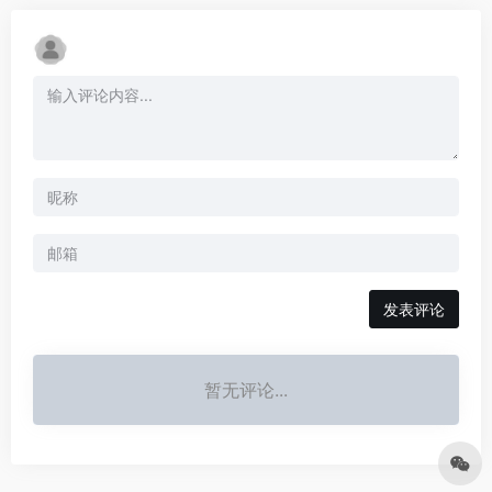
发表评论
暂无评论...