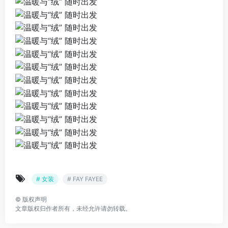
# 女装
# FAY FAYEE
©
版权声明
文章版权归作者所有，未经允许请勿转载。