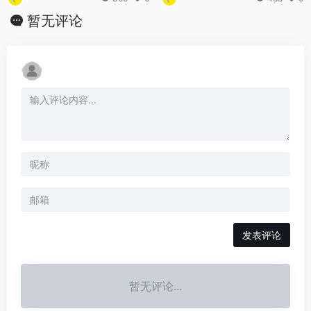
暂无评论
发表评论
暂无评论...