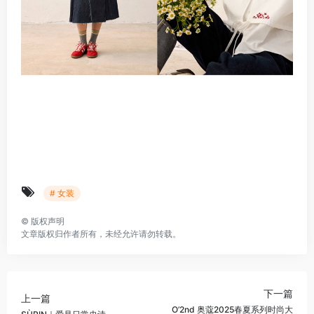
# 女装
©
版权声明
文章版权归作者所有，未经允许请勿转载。
下一篇
上一篇
O’2nd 奥蔻2025春夏系列时尚大