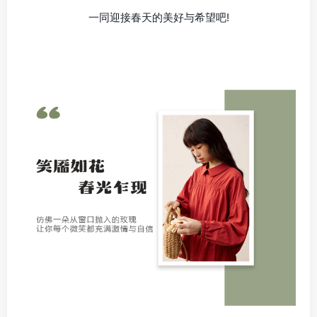
一同迎接春天的美好与希望吧!