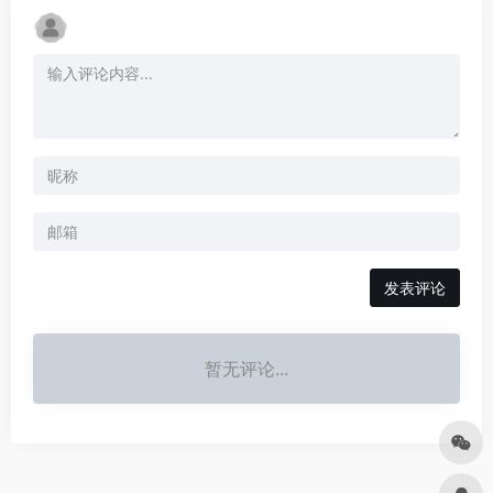
发表评论
暂无评论...