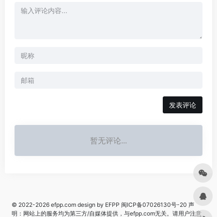
发表评论
暂无评论...
© 2022-2026
efpp.com
design by EFPP
闽ICP备07026130号-20
声
明：网站上的服务均为第三方/自媒体提供，与efpp.com无关。请用户注意