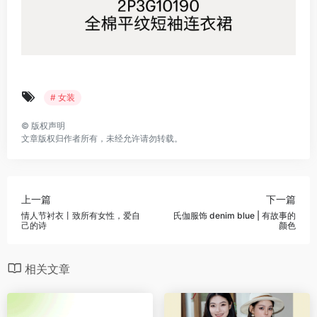
# 女装
©
版权声明
文章版权归作者所有，未经允许请勿转载。
上一篇
下一篇
情人节衬衣丨致所有女性，爱自
氏伽服饰 denim blue | 有故事的
己的诗
颜色
相关文章