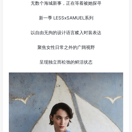
无数个海城新事，正在等着被她探寻
新一季 LESSxSAMUEL系列
以自由无拘的设计语言糅入时装表达
聚焦女性日常之外的广阔视野
呈现独立而松弛的鲜活状态