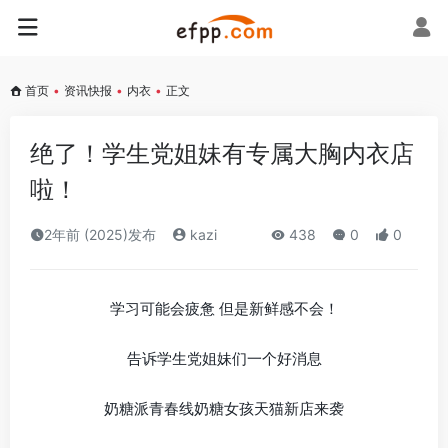
首页
•
资讯快报
•
内衣
•
正文
绝了！学生党姐妹有专属大胸内衣店
啦！
2年前 (2025)发布
kazi
438
0
0
学习可能会疲惫 但是新鲜感不会！
告诉学生党姐妹们一个好消息
奶糖派青春线奶糖女孩天猫新店来袭