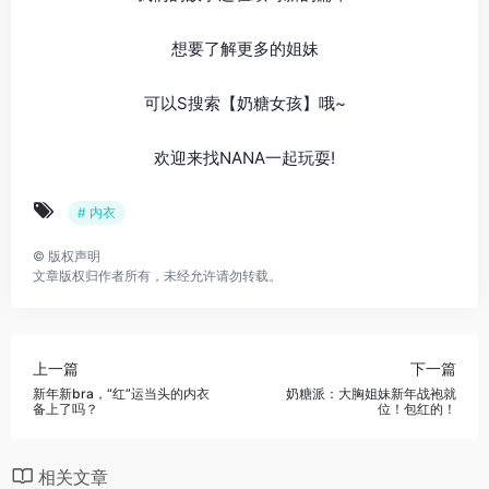
想要了解更多的姐妹
可以S搜索【奶糖女孩】哦~
欢迎来找NANA一起玩耍!
# 内衣
©
版权声明
文章版权归作者所有，未经允许请勿转载。
上一篇
下一篇
新年新bra，“红”运当头的内衣
奶糖派：大胸姐妹新年战袍就
备上了吗？
位！包红的！
相关文章