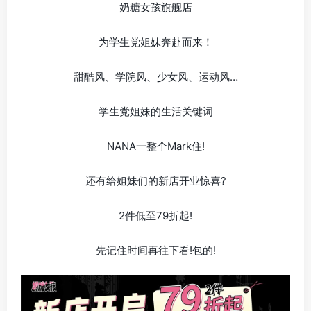
奶糖女孩旗舰店
为学生党姐妹奔赴而来！
甜酷风、学院风、少女风、运动风…
学生党姐妹的生活关键词
NANA一整个Mark住!
还有给姐妹们的新店开业惊喜?
2件低至79折起!
先记住时间再往下看!包的!